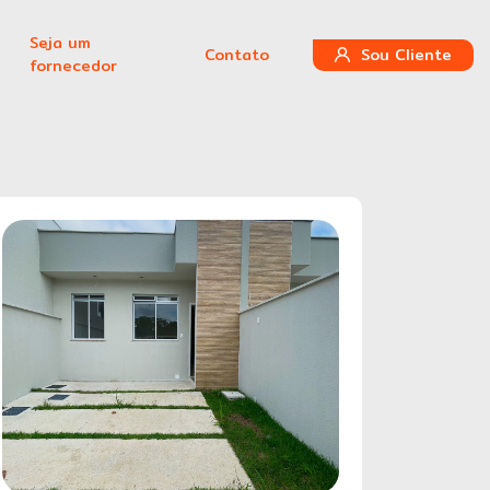
Seja um
Contato
Sou Cliente
fornecedor