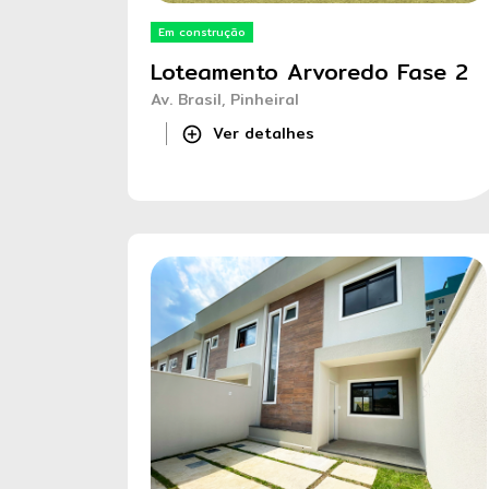
Em construção
Loteamento Arvoredo Fase 2
Av. Brasil, Pinheiral
Ver detalhes