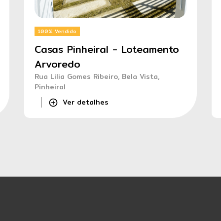
100% Vendido
Casas Pinheiral - Loteamento
Arvoredo
Rua Lilia Gomes Ribeiro, Bela Vista,
Pinheiral
Ver detalhes