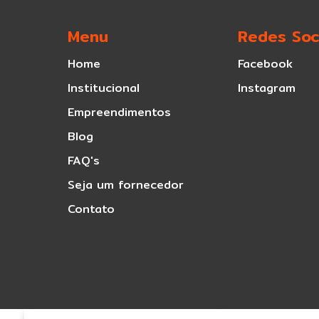
Menu
Redes Soc
Home
Facebook
Institucional
Instagram
Empreendimentos
Blog
FAQ's
Seja um fornecedor
Contato