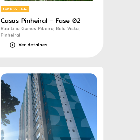
100% Vendido
Casas Pinheiral - Fase 02
Rua Lilia Gomes Ribeiro, Bela Vista,
Pinheiral
Ver detalhes