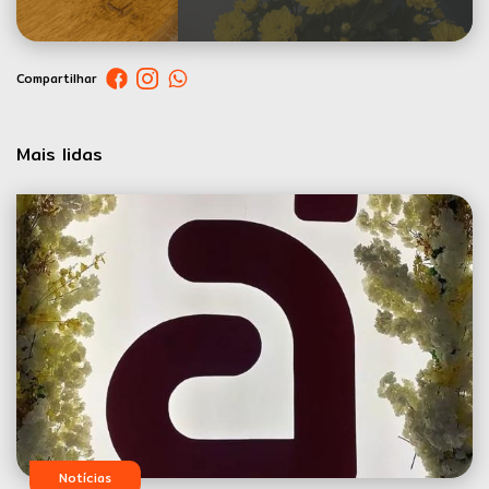
Compartilhar
Mais lidas
Notícias