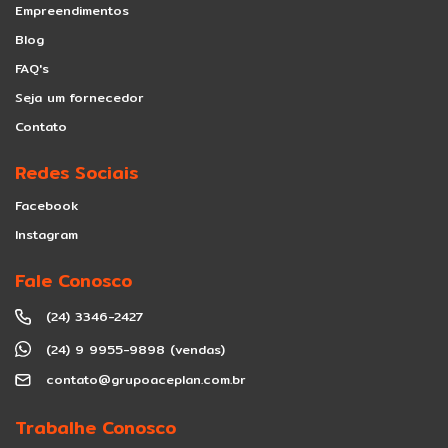
Empreendimentos
Blog
FAQ's
Seja um fornecedor
Contato
Redes Sociais
Facebook
Instagram
Fale Conosco
(24) 3346-2427
(24) 9 9955-9898 (vendas)
contato@grupoaceplan.com.br
Trabalhe Conosco