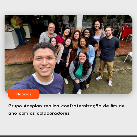
Notícias
Grupo Aceplan realiza confraternização de fim de
ano com os colaboradores