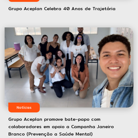
Grupo Aceplan Celebra 40 Anos de Trajetória
Notícias
Grupo Aceplan promove bate-papo com
colaboradores em apoio a Campanha Janeiro
Branco (Prevenção a Saúde Mental)