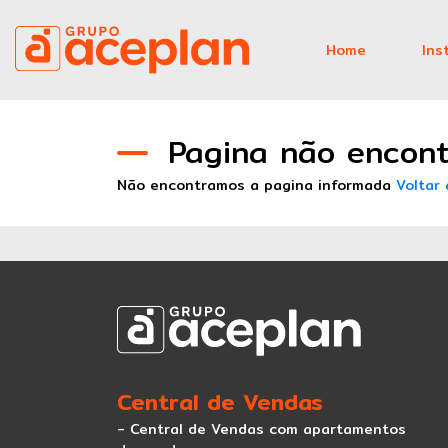
Home
Ins
Pagina não encon
Não encontramos a pagina informada
Voltar 
Central de Vendas
- Central de Vendas com apartamentos