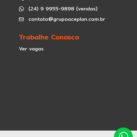
(24) 9 9955-9898 (vendas)
contato@grupoaceplan.com.br
Trabalhe Conosco
Ver vagas